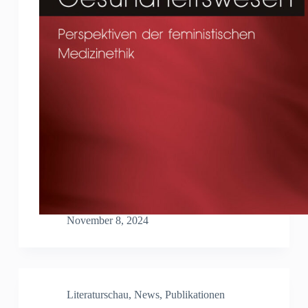
November 8, 2024
Literaturschau
,
News
,
Publikationen