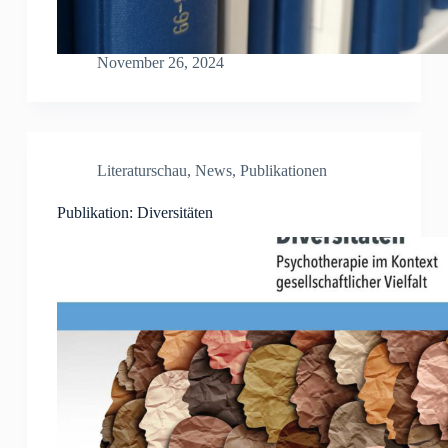
November 26, 2024
Literaturschau
,
News
,
Publikationen
Publikation: Diversitäten