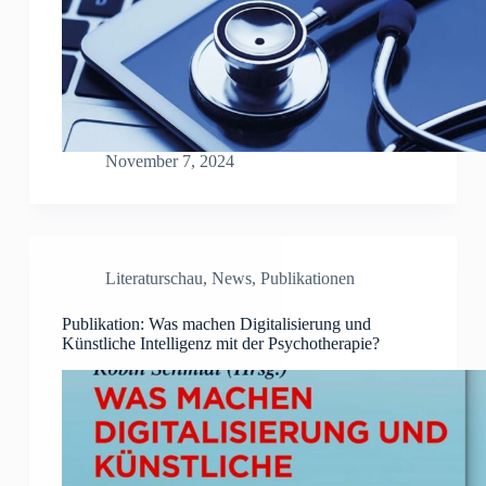
November 7, 2024
Literaturschau
,
News
,
Publikationen
Publikation: Was machen Digitalisierung und
Künstliche Intelligenz mit der Psychotherapie?