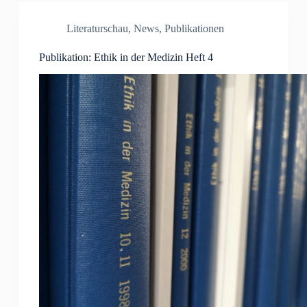
Literaturschau
,
News
,
Publikationen
Publikation: Ethik in der Medizin Heft 4