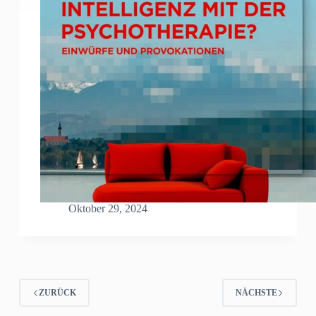
Oktober 29, 2024
ZURÜCK
NÄCHSTE