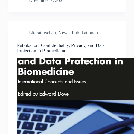
November 7, 2024
Literaturschau
,
News
,
Publikationen
Publikation: Confidentiality, Privacy, and Data
Protection in Biomedicine