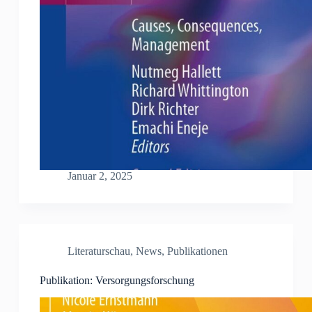
Januar 2, 2025
Literaturschau
,
News
,
Publikationen
Publikation: Versorgungsforschung