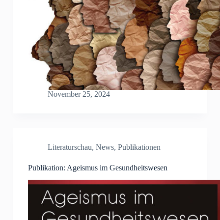
November 25, 2024
Literaturschau
,
News
,
Publikationen
Publikation: Ageismus im Gesundheitswesen