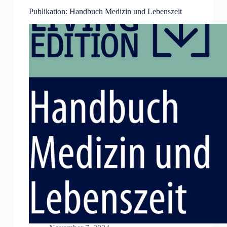
Publikation: Handbuch Medizin und Lebenszeit