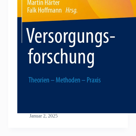
Januar 2, 2025