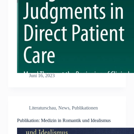
Juni 16, 2023
Literaturschau
,
News
,
Publikationen
Publikation: Medizin in Romantik und Idealismus