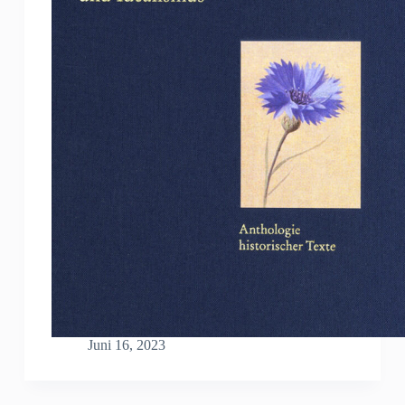
Juni 16, 2023