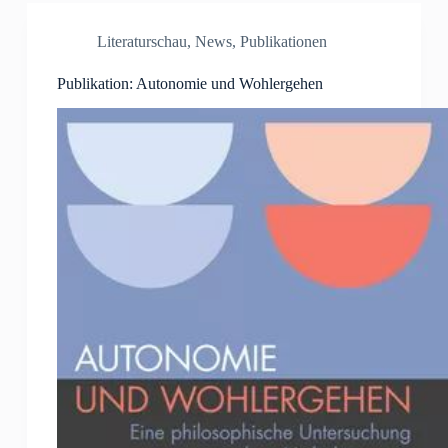
Literaturschau
,
News
,
Publikationen
Publikation: Autonomie und Wohlergehen