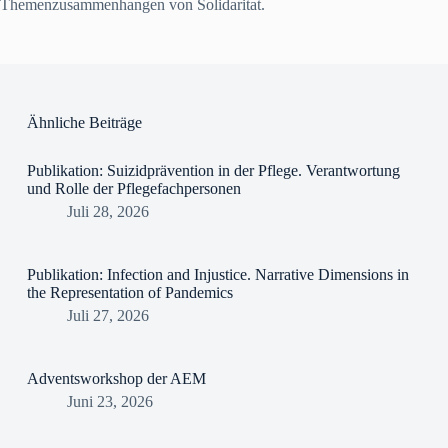
Themenzusammenhangen von Solidaritat.
Ähnliche Beiträge
Publikation: Suizidprävention in der Pflege. Verantwortung
und Rolle der Pflegefachpersonen
Juli 28, 2026
Publikation: Infection and Injustice. Narrative Dimensions in
the Representation of Pandemics
Juli 27, 2026
Adventsworkshop der AEM
Juni 23, 2026