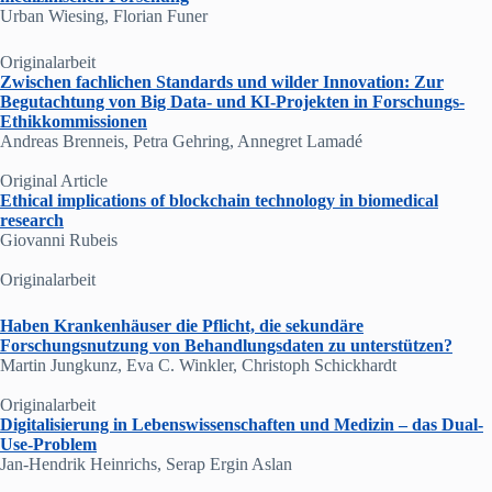
Urban Wiesing, Florian Funer
Originalarbeit
Zwischen fachlichen Standards und wilder Innovation: Zur
Begutachtung von Big Data- und KI-Projekten in Forschungs-
Ethikkommissionen
Andreas Brenneis, Petra Gehring, Annegret Lamadé
Original Article
Ethical implications of blockchain technology in biomedical
research
Giovanni Rubeis
Originalarbeit
Haben Krankenhäuser die Pflicht, die sekundäre
Forschungsnutzung von Behandlungsdaten zu unterstützen?
Martin Jungkunz, Eva C. Winkler, Christoph Schickhardt
Originalarbeit
Digitalisierung in Lebenswissenschaften und Medizin – das Dual-
Use-Problem
Jan-Hendrik Heinrichs, Serap Ergin Aslan