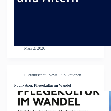
März 2, 2026
Literaturschau
,
News
,
Publikationen
Publikation: Pflegekultur im Wandel