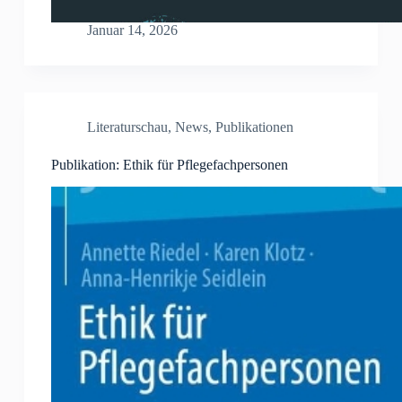
Januar 14, 2026
Literaturschau
,
News
,
Publikationen
Publikation: Ethik für Pflegefachpersonen