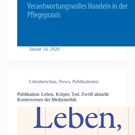
Januar 14, 2026
Literaturschau
,
News
,
Publikationen
Publikation: Leben, Körper, Tod. Zwölf aktuelle
Kontroversen der Medizinethik