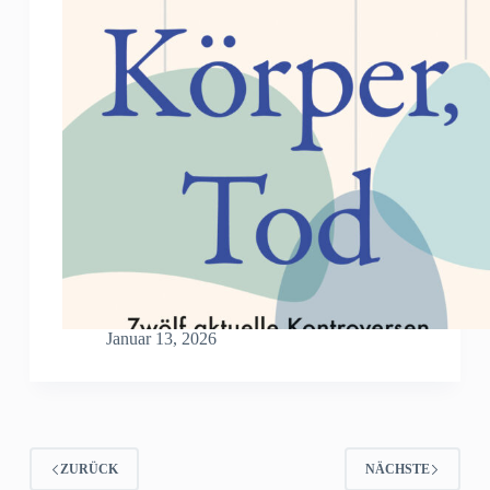
Januar 13, 2026
ZURÜCK
NÄCHSTE