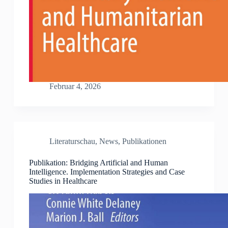
Februar 4, 2026
Literaturschau
,
News
,
Publikationen
Publikation: Bridging Artificial and Human
Intelligence. Implementation Strategies and Case
Studies in Healthcare