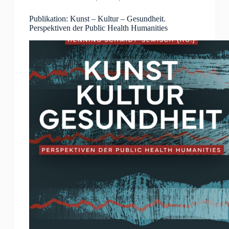
Publikation: Kunst – Kultur – Gesundheit.
Perspektiven der Public Health Humanities