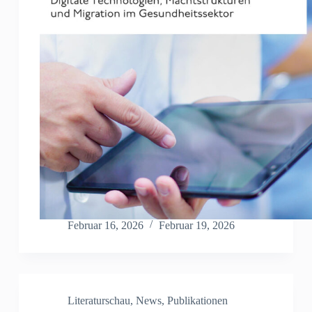
Februar 16, 2026
Februar 19, 2026
Literaturschau
,
News
,
Publikationen