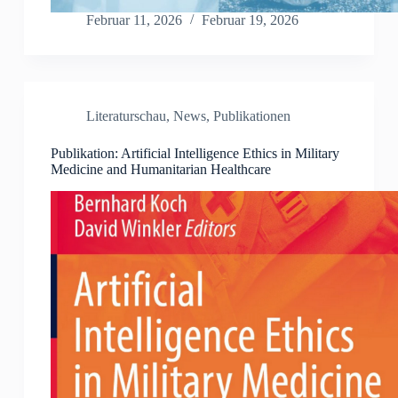
Februar 11, 2026
Februar 19, 2026
Literaturschau
,
News
,
Publikationen
Publikation: Artificial Intelligence Ethics in Military
Medicine and Humanitarian Healthcare