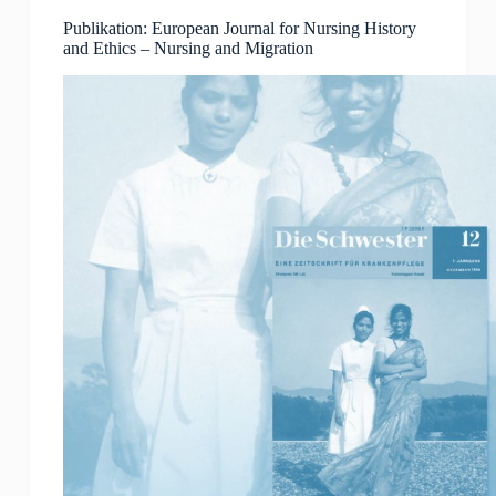
Publikation: European Journal for Nursing History
and Ethics – Nursing and Migration