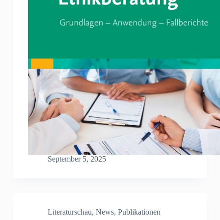
September 5, 2025
Literaturschau
,
News
,
Publikationen