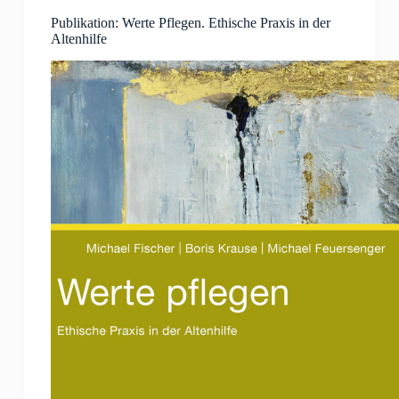
Publikation: Werte Pflegen. Ethische Praxis in der
Altenhilfe