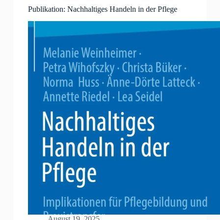
Publikation: Nachhaltiges Handeln in der Pflege
August 19, 2025