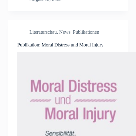
Literaturschau
,
News
,
Publikationen
Publikation: Moral Distress und Moral Injury