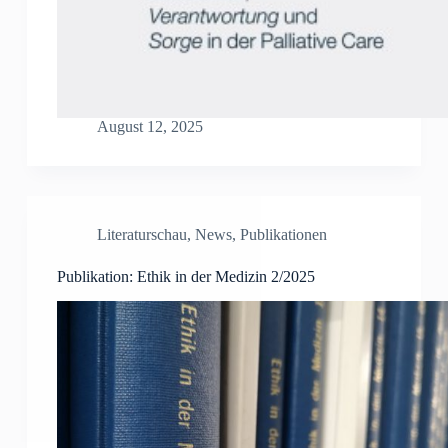
August 12, 2025
Literaturschau
,
News
,
Publikationen
Publikation: Ethik in der Medizin 2/2025