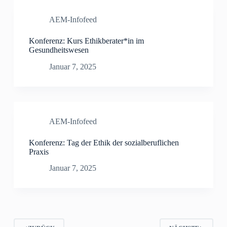
AEM-Infofeed
Konferenz: Kurs Ethikberater*in im
Gesundheitswesen
Januar 7, 2025
AEM-Infofeed
Konferenz: Tag der Ethik der sozialberuflichen
Praxis
Januar 7, 2025