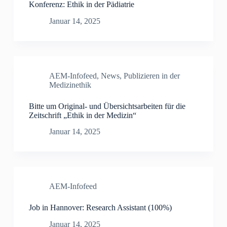
Konferenz: Ethik in der Pädiatrie
Januar 14, 2025
AEM-Infofeed
,
News
,
Publizieren in der
Medizinethik
Bitte um Original- und Übersichtsarbeiten für die
Zeitschrift „Ethik in der Medizin“
Januar 14, 2025
AEM-Infofeed
Job in Hannover: Research Assistant (100%)
Januar 14, 2025