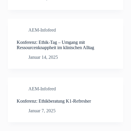
AEM-Infofeed
Konferenz: Ethik-Tag – Umgang mit
Ressourcenknappheit im klinischen Alltag
Januar 14, 2025
AEM-Infofeed
Konferenz: Ethikberatung K1-Refresher
Januar 7, 2025