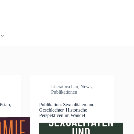
Literaturschau
,
News
,
Publikationen
ßstab,
Publikation: Sexualitäten und
Geschlechter. Historische
Perspektiven im Wandel