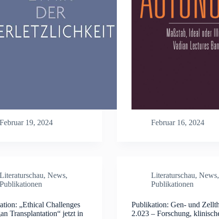
Februar 19, 2024
Februar 16, 2024
Literaturschau
,
News
,
Literaturschau
,
News
,
Publikationen
Publikationen
ation: „Ethical Challenges
Publikation: Gen- und Zellt
an Transplantation“ jetzt in
2.023 – Forschung, klinisch