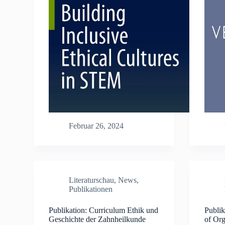
Februar 26, 2024
Literaturschau
,
News
,
Publikationen
Publikation: Curriculum Ethik und
Publik
Geschichte der Zahnheilkunde
of Org