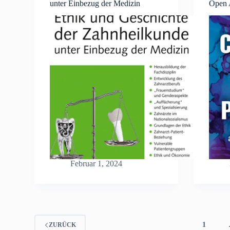
unter Einbezug der Medizin
Open 
Februar 1, 2024
1
ZURÜCK