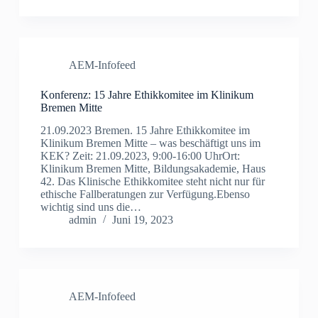
AEM-Infofeed
Konferenz: 15 Jahre Ethikkomitee im Klinikum
Bremen Mitte
21.09.2023 Bremen. 15 Jahre Ethikkomitee im
Klinikum Bremen Mitte – was beschäftigt uns im
KEK? Zeit: 21.09.2023, 9:00-16:00 UhrOrt:
Klinikum Bremen Mitte, Bildungsakademie, Haus
42. Das Klinische Ethikkomitee steht nicht nur für
ethische Fallberatungen zur Verfügung.Ebenso
wichtig sind uns die…
admin
Juni 19, 2023
AEM-Infofeed