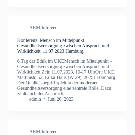
AEM-Infofeed
Konferenz: Mensch im Mittelpunkt –
Gesundheitsversorgung zwischen Anspruch und
Wirklichkeit, 11.07.2023 Hamburg
6.Tag der Ethik im UKEMensch im Mittelpunkt –
Gesundheitsversorgung zwischen Anspruch und
Wirklichkeit Zeit: 11.07.2023, 10-17 UhrOrt: UKE,
Martinistr. 52, Erika-Haus (W 29), 20251 Hamburg
Der Qualitätsbegriff spielt in der modernen
Gesundheitsversorgung eine zentrale Rolle. Dazu
zählt auch der Anspruch,…
admin
Juni 26, 2023
AEM-Infofeed