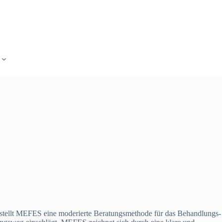
, stellt MEFES eine moderierte Beratungsmethode für das Behandlungs-