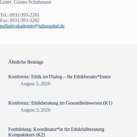
Leiter: Günter Schuhmann
Tel.: 0931/393-2281
Fax: 0931/393-2282
palliativakademie@juliusspital.de
Ähnliche Beiträge
Konferenz: Ethik im Dialog – für Ethikberater*Innen
August 3, 2026
Konferenz: Ethikberatung im Gesundheitswesen (K1)
August 3, 2026
Fortbildung: Koordinator*in für Ethikfallberatung
Kompaktkurs (K2)