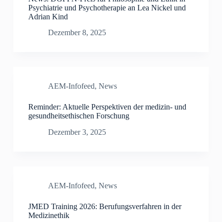
Psychiatrie und Psychotherapie an Lea Nickel und
Adrian Kind
Dezember 8, 2025
AEM-Infofeed
,
News
Reminder: Aktuelle Perspektiven der medizin- und
gesundheitsethischen Forschung
Dezember 3, 2025
AEM-Infofeed
,
News
JMED Training 2026: Berufungsverfahren in der
Medizinethik