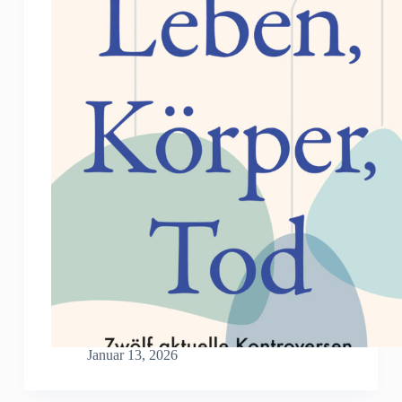
Januar 13, 2026