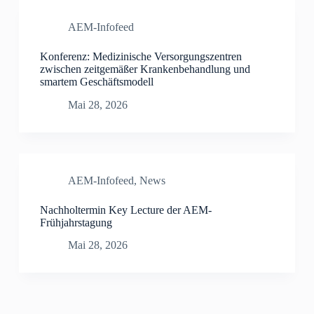
AEM-Infofeed
Konferenz: Medizinische Versorgungszentren
zwischen zeitgemäßer Krankenbehandlung und
smartem Geschäftsmodell
Mai 28, 2026
AEM-Infofeed
,
News
Nachholtermin Key Lecture der AEM-
Frühjahrstagung
Mai 28, 2026