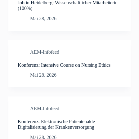
Job in Heidelberg: Wissenschaftlicher Mitarbeiterin
(100%)
Mai 28, 2026
AEM-Infofeed
Konferenz: Intensive Course on Nursing Ethics
Mai 28, 2026
AEM-Infofeed
Konferenz: Elektronische Patientenakte –
Digitalisierung der Krankenversorgung
Mai 28, 2026