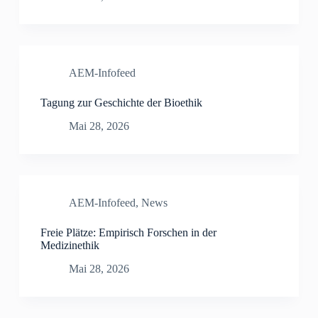
AEM-Infofeed
Tagung zur Geschichte der Bioethik
Mai 28, 2026
AEM-Infofeed
,
News
Freie Plätze: Empirisch Forschen in der
Medizinethik
Mai 28, 2026