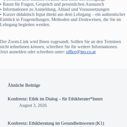
• Raum für Fragen, Gespräch und persönlichen Austausch
• Informationen zu Anmeldung, Ablauf und Voraussetzungen
• Kurzer didaktisch Input direkt aus dem Lehrgang – ein authentischer
Einblick in Fragestellungen, Methoden und Denkweisen, die Sie im
Lehrgang begleiten werden.
Der Zoom-Link wird Ihnen zugesandt. Sollten Sie an den Terminen
nicht teilnehmen können, schreiben Sie für weitere Informationen.
Jetzt anmelden oder schreiben unter:
office@ieo.co.at
Ähnliche Beiträge
Konferenz: Ethik im Dialog – für Ethikberater*Innen
August 3, 2026
Konferenz: Ethikberatung im Gesundheitswesen (K1)