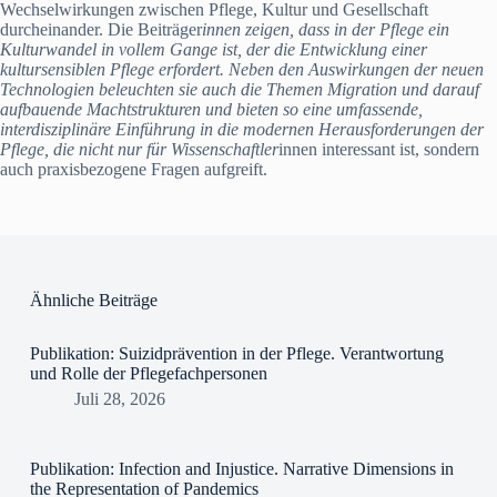
Wechselwirkungen zwischen Pflege, Kultur und Gesellschaft
durcheinander. Die Beiträger
innen zeigen, dass in der Pflege ein
Kulturwandel in vollem Gange ist, der die Entwicklung einer
kultursensiblen Pflege erfordert. Neben den Auswirkungen der neuen
Technologien beleuchten sie auch die Themen Migration und darauf
aufbauende Machtstrukturen und bieten so eine umfassende,
interdisziplinäre Einführung in die modernen Herausforderungen der
Pflege, die nicht nur für Wissenschaftler
innen interessant ist, sondern
auch praxisbezogene Fragen aufgreift.
Ähnliche Beiträge
Publikation: Suizidprävention in der Pflege. Verantwortung
und Rolle der Pflegefachpersonen
Juli 28, 2026
Publikation: Infection and Injustice. Narrative Dimensions in
the Representation of Pandemics