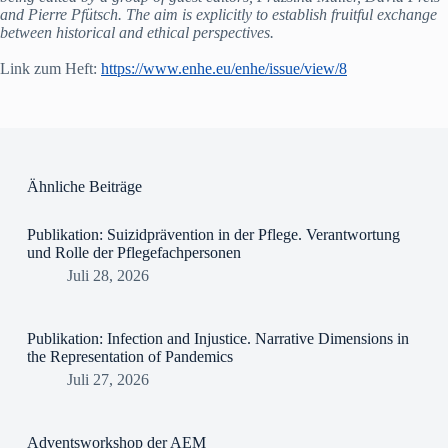
and Pierre Pfütsch. The aim is explicitly to establish fruitful exchange
between historical and ethical perspectives.
Link zum Heft:
https://www.enhe.eu/enhe/issue/view/8
Ähnliche Beiträge
Publikation: Suizidprävention in der Pflege. Verantwortung
und Rolle der Pflegefachpersonen
Juli 28, 2026
Publikation: Infection and Injustice. Narrative Dimensions in
the Representation of Pandemics
Juli 27, 2026
Adventsworkshop der AEM