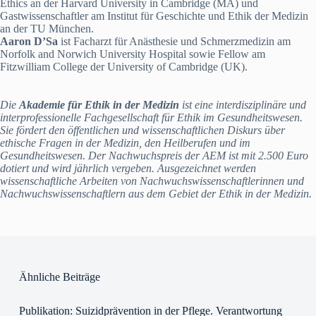
Ethics an der Harvard University in Cambridge (MA) und
Gastwissenschaftler am Institut für Geschichte und Ethik der Medizin
an der TU München.
Aaron D’Sa
ist Facharzt für Anästhesie und Schmerzmedizin am
Norfolk and Norwich University Hospital sowie Fellow am
Fitzwilliam College der University of Cambridge (UK).
Die
Akademie für Ethik in der Medizin
ist eine interdisziplinäre und
interprofessionelle Fachgesellschaft für Ethik im Gesundheitswesen.
Sie fördert den öffentlichen und wissenschaftlichen Diskurs über
ethische Fragen in der Medizin, den Heilberufen und im
Gesundheitswesen. Der Nachwuchspreis der AEM ist mit 2.500 Euro
dotiert und wird jährlich vergeben. Ausgezeichnet werden
wissenschaftliche Arbeiten von Nachwuchswissenschaftlerinnen und
Nachwuchswissenschaftlern aus dem Gebiet der Ethik in der Medizin.
Ähnliche Beiträge
Publikation: Suizidprävention in der Pflege. Verantwortung