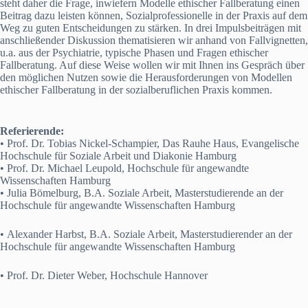
steht daher die Frage, inwiefern Modelle ethischer Fallberatung einen
Beitrag dazu leisten können, Sozialprofessionelle in der Praxis auf dem
Weg zu guten Entscheidungen zu stärken. In drei Impulsbeiträgen mit
anschließender Diskussion thematisieren wir anhand von Fallvignetten,
u.a. aus der Psychiatrie, typische Phasen und Fragen ethischer
Fallberatung. Auf diese Weise wollen wir mit Ihnen ins Gespräch über
den möglichen Nutzen sowie die Herausforderungen von Modellen
ethischer Fallberatung in der sozialberuflichen Praxis kommen.
Referierende:
• Prof. Dr. Tobias Nickel-Schampier, Das Rauhe Haus, Evangelische
Hochschule für Soziale Arbeit und Diakonie Hamburg
• Prof. Dr. Michael Leupold, Hochschule für angewandte
Wissenschaften Hamburg
• Julia Bömelburg, B.A. Soziale Arbeit, Masterstudierende an der
Hochschule für angewandte Wissenschaften Hamburg
• Alexander Harbst, B.A. Soziale Arbeit, Masterstudierender an der
Hochschule für angewandte Wissenschaften Hamburg
• Prof. Dr. Dieter Weber, Hochschule Hannover