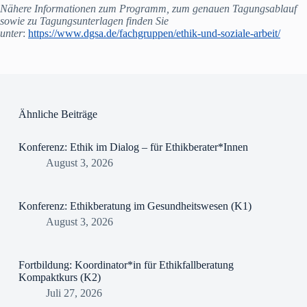
Nähere Informationen zum Programm, zum genauen Tagungsablauf
sowie zu Tagungsunterlagen finden Sie
unter
:
https://www.dgsa.de/fachgruppen/ethik-und-soziale-arbeit/
Ähnliche Beiträge
Konferenz: Ethik im Dialog – für Ethikberater*Innen
August 3, 2026
Konferenz: Ethikberatung im Gesundheitswesen (K1)
August 3, 2026
Fortbildung: Koordinator*in für Ethikfallberatung
Kompaktkurs (K2)
Juli 27, 2026