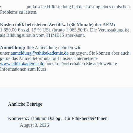
• praktische Hilfestellung bei der Lösung eines ethischen
Problems zu leisten.
Kosten inkl. befristetem Zertifikat (36 Monate) der AEM:
1.650,00 € zzgl. 19 % USt. (brutto 1.963,50 €). Die Veranstaltung ist
als Bildungsurlaub vom THMBJS anerkannt.
Anmeldung:
Ihre Anmeldung nehmen wir
unter
anmeldung@ethikakademie.de
entgegen. Sie können aber auch
gerne das Anmeldeformular auf unserer Internetseite
www.ethikakademie.de
nutzen. Dort erhalten Sie auch weitere
Informationen zum Kurs
Ähnliche Beiträge
Konferenz: Ethik im Dialog – für Ethikberater*Innen
August 3, 2026