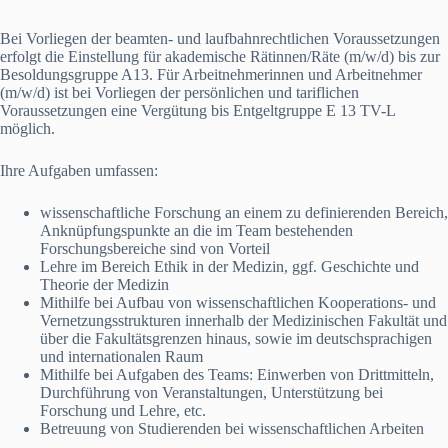
Bei Vorliegen der beamten- und laufbahnrechtlichen Voraussetzungen
erfolgt die Einstellung für akademische Rätinnen/Räte (m/w/d) bis zur
Besoldungsgruppe A13. Für Arbeitnehmerinnen und Arbeitnehmer
(m/w/d) ist bei Vorliegen der persönlichen und tariflichen
Voraussetzungen eine Vergütung bis Entgeltgruppe E 13 TV-L
möglich.
Ihre Aufgaben umfassen:
wissenschaftliche Forschung an einem zu definierenden Bereich,
Anknüpfungspunkte an die im Team bestehenden
Forschungsbereiche sind von Vorteil
Lehre im Bereich Ethik in der Medizin, ggf. Geschichte und
Theorie der Medizin
Mithilfe bei Aufbau von wissenschaftlichen Kooperations- und
Vernetzungsstrukturen innerhalb der Medizinischen Fakultät und
über die Fakultätsgrenzen hinaus, sowie im deutschsprachigen
und internationalen Raum
Mithilfe bei Aufgaben des Teams: Einwerben von Drittmitteln,
Durchführung von Veranstaltungen, Unterstützung bei
Forschung und Lehre, etc.
Betreuung von Studierenden bei wissenschaftlichen Arbeiten