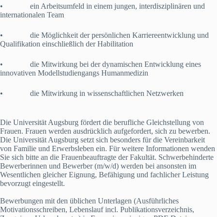
• ein Arbeitsumfeld in einem jungen, interdisziplinären und
internationalen Team
• die Möglichkeit der persönlichen Karriereentwicklung und
Qualifikation einschließlich der Habilitation
• die Mitwirkung bei der dynamischen Entwicklung eines
innovativen Modellstudiengangs Humanmedizin
• die Mitwirkung in wissenschaftlichen Netzwerken
Die Universität Augsburg fördert die berufliche Gleichstellung von
Frauen. Frauen werden ausdrücklich aufgefordert, sich zu bewerben.
Die Universität Augsburg setzt sich besonders für die Vereinbarkeit
von Familie und Erwerbsleben ein. Für weitere Informationen wenden
Sie sich bitte an die Frauenbeauftragte der Fakultät. Schwerbehinderte
Bewerberinnen und Bewerber (m/w/d) werden bei ansonsten im
Wesentlichen gleicher Eignung, Befähigung und fachlicher Leistung
bevorzugt eingestellt.
Bewerbungen mit den üblichen Unterlagen (Ausführliches
Motivationsschreiben, Lebenslauf incl. Publikationsverzeichnis,