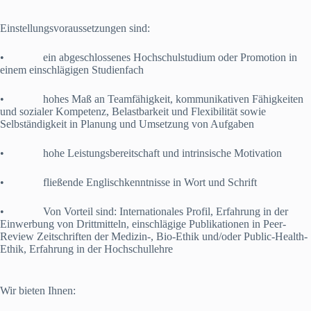
Einstellungsvoraussetzungen sind:
• ein abgeschlossenes Hochschulstudium oder Promotion in
einem einschlägigen Studienfach
• hohes Maß an Teamfähigkeit, kommunikativen Fähigkeiten
und sozialer Kompetenz, Belastbarkeit und Flexibilität sowie
Selbständigkeit in Planung und Umsetzung von Aufgaben
• hohe Leistungsbereitschaft und intrinsische Motivation
• fließende Englischkenntnisse in Wort und Schrift
• Von Vorteil sind: Internationales Profil, Erfahrung in der
Einwerbung von Drittmitteln, einschlägige Publikationen in Peer-
Review Zeitschriften der Medizin-, Bio-Ethik und/oder Public-Health-
Ethik, Erfahrung in der Hochschullehre
Wir bieten Ihnen: